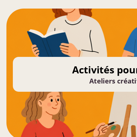
Activités pou
Ateliers
créati