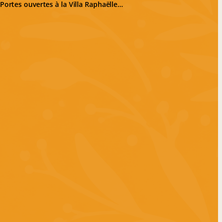
Portes ouvertes à la Villa Raphaëlle…