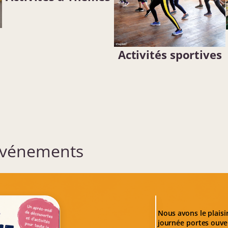
Activités sportives
événements
Nous avons le plaisi
journée portes ouver