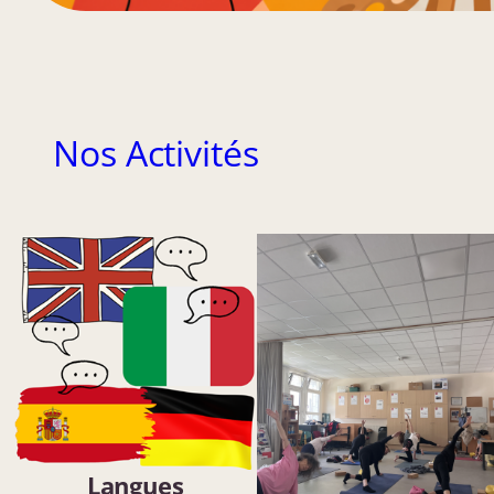
Nos Activités
Langues