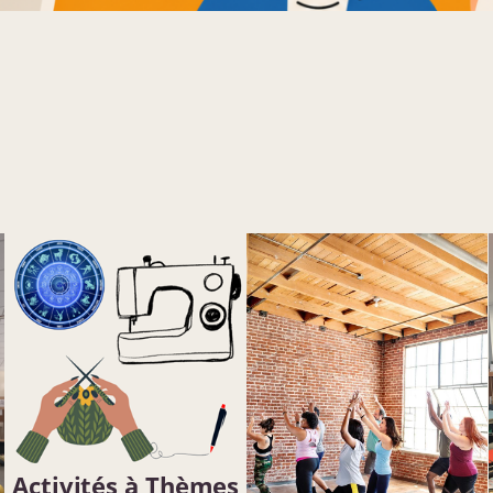
Activités à Thèmes