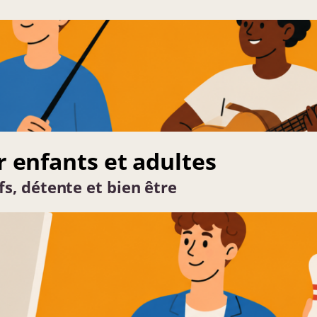
r enfants et adultes
fs, détente et bien être