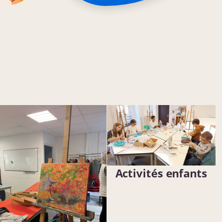
Activités enfants