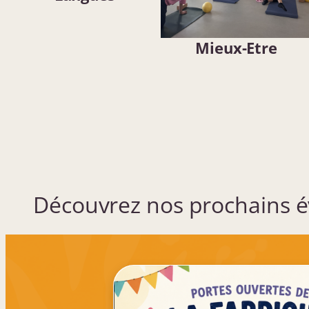
Mieux-Etre
Découvrez nos prochains 