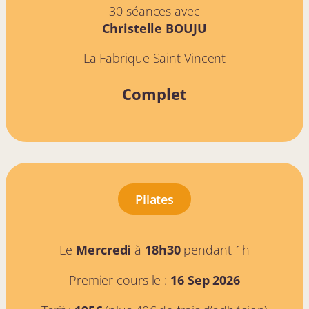
30 séances avec
Christelle BOUJU
La Fabrique Saint Vincent
Complet
Pilates
Le
Mercredi
à
18h30
pendant 1h
Premier cours le :
16 Sep 2026