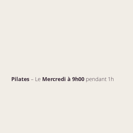
Pilates
– Le
Mercredi
à 9h00
pendant 1h