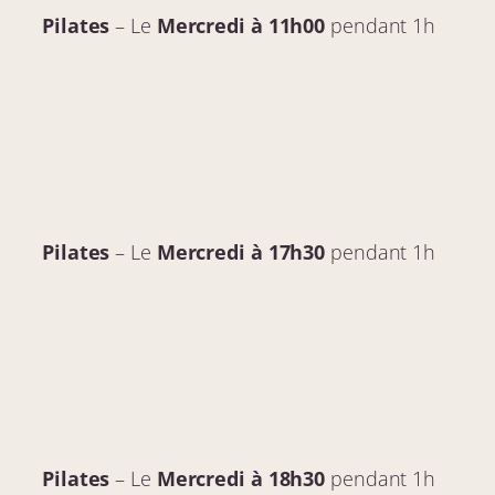
Pilates
– Le
Mercredi
à 11h00
pendant 1h
Pilates
– Le
Mercredi
à 17h30
pendant 1h
Pilates
– Le
Mercredi
à 18h30
pendant 1h