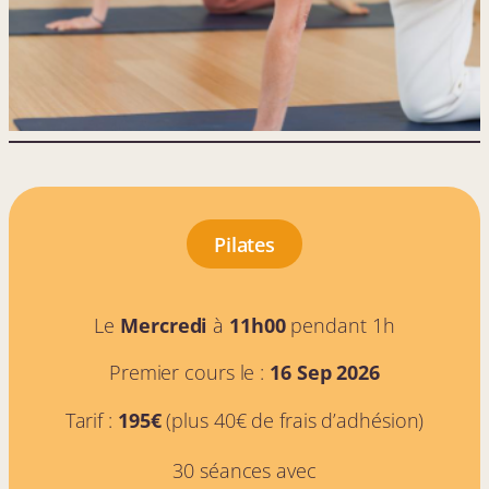
Pilates
Le
Mercredi
à
11h00
pendant 1h
Premier cours le :
16 Sep 2026
Tarif :
195€
(plus 40€ de frais d’adhésion)
30 séances avec