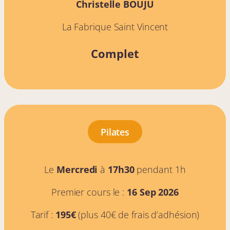
Christelle BOUJU
La Fabrique Saint Vincent
Complet
Pilates
Le
Mercredi
à
17h30
pendant 1h
Premier cours le :
16 Sep 2026
Tarif :
195€
(plus 40€ de frais d’adhésion)